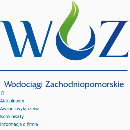
Aktualności
Awarie i wyłączenia
Komunikaty
Informacja o firmie