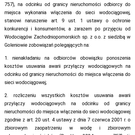
757), na odcinku od granicy nieruchomości odbiorcy do
miejsca wykonania włączenia do sieci wodociągowej,
stanowi naruszenie art. 9 ust. 1 ustawy o ochronie
konkurencji i konsumentów, a zarazem po przyjęciu od
Wodociągów Zachodniopomorskich sp. z o.o. z siedzibą w
Goleniowie zobowiązań polegających na:
1. nienakładaniu na odbiorców obowiązku ponoszenia
kosztów usuwania awarii przyłączy wodociągowych na
odcinku od granicy nieruchomości do miejsca włączenia do
sieci wodociągowej;
2. rozliczeniu wszystkich kosztów usuwania awarii
przyłączy wodociągowych na odcinku od granicy
nieruchomości do miejsca włączenia do sieci wodociągowej
zgodnie z art. 20 ust. 4 ustawy z dnia 7 czerwca 2001 r. o
zbiorowym zaopatrzeniu w wodę i zbiorowym