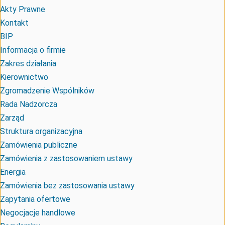
Akty Prawne
Kontakt
BIP
Informacja o firmie
Zakres działania
Kierownictwo
Zgromadzenie Wspólników
Rada Nadzorcza
Zarząd
Struktura organizacyjna
Zamówienia publiczne
Zamówienia z zastosowaniem ustawy
Energia
Zamówienia bez zastosowania ustawy
Zapytania ofertowe
Negocjacje handlowe