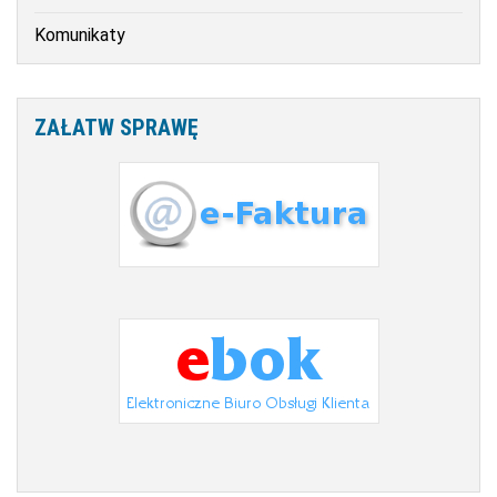
Komunikaty
ZAŁATW
SPRAWĘ