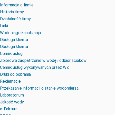
Informacja o firmie
Historia firmy
Działalność firmy
Linki
Wodociągi i kanalizacja
Obsługa klienta
Obsługa klienta
Cennik usług
Zbiorowe zaopatrzenie w wodę i odbiór ścieków
Cennik usług wykonywanych przez WZ
Druki do pobrania
Reklamacje
Przekazanie informacji o stanie wodomierza
Laboratorium
Jakość wody
e-Faktura