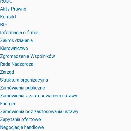
RODO
Akty Prawne
Kontakt
BIP
Informacja o firmie
Zakres działania
Kierownictwo
Zgromadzenie Wspólników
Rada Nadzorcza
Zarząd
Struktura organizacyjna
Zamówienia publiczne
Zamówienia z zastosowaniem ustawy
Energia
Zamówienia bez zastosowania ustawy
Zapytania ofertowe
Negocjacje handlowe