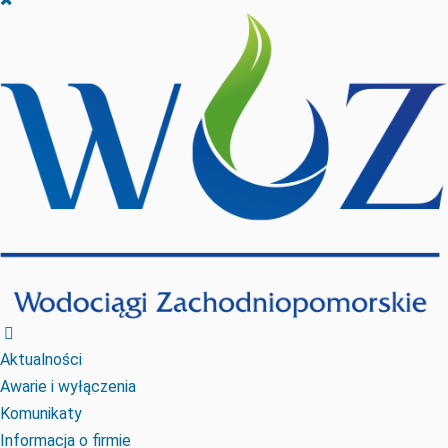
Aktualności
Awarie i wyłączenia
Komunikaty
Informacja o firmie