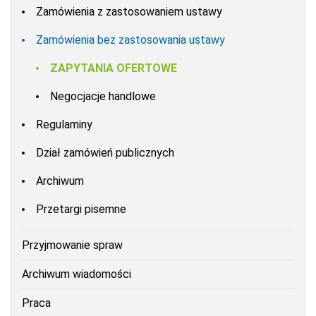
Zamówienia z zastosowaniem ustawy
Zamówienia bez zastosowania ustawy
ZAPYTANIA OFERTOWE
Negocjacje handlowe
Regulaminy
Dział zamówień publicznych
Archiwum
Przetargi pisemne
Przyjmowanie spraw
Archiwum wiadomości
Praca